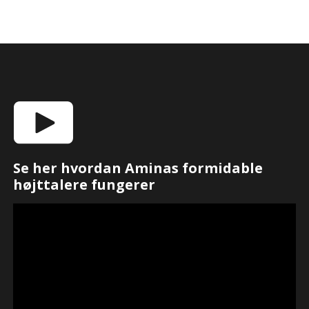
Se her hvordan Aminas formidable
højttalere fungerer