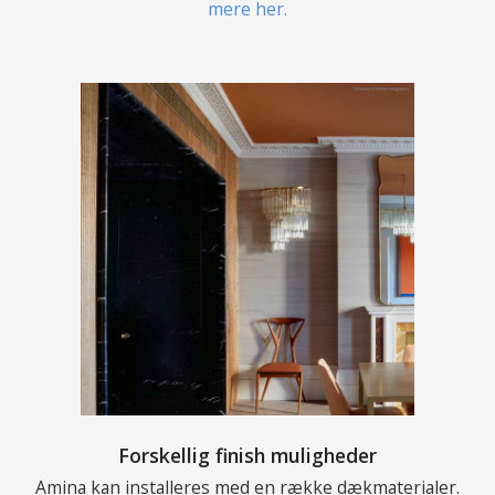
mere her.
Forskellig finish muligheder
Amina kan installeres med en række dækmaterialer.