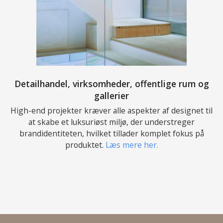
Detailhandel, virksomheder, offentlige rum og
gallerier
High-end projekter kræver alle aspekter af designet til
at skabe et luksuriøst miljø, der understreger
brandidentiteten, hvilket tillader komplet fokus på
produktet.
Læs mere her.