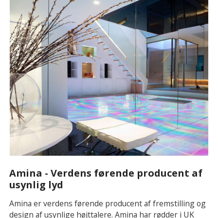
Amina - Verdens førende producent af
usynlig lyd
Amina er verdens førende producent af fremstilling og
design af usynlige højttalere. Amina har rødder i UK