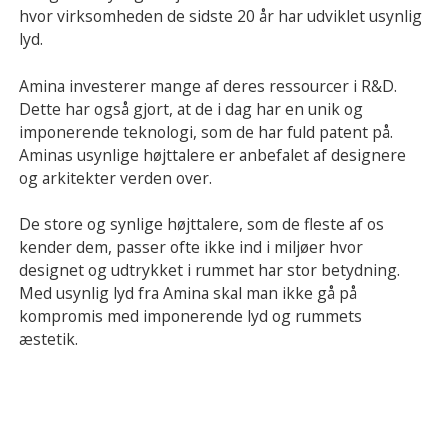
hvor virksomheden de sidste 20 år har udviklet usynlig
lyd.
Amina investerer mange af deres ressourcer i R&D.
Dette har også gjort, at de i dag har en unik og
imponerende teknologi, som de har fuld patent på.
Aminas usynlige højttalere er anbefalet af designere
og arkitekter verden over.
De store og synlige højttalere, som de fleste af os
kender dem, passer ofte ikke ind i miljøer hvor
designet og udtrykket i rummet har stor betydning.
Med usynlig lyd fra Amina skal man ikke gå på
kompromis med imponerende lyd og rummets
æstetik.