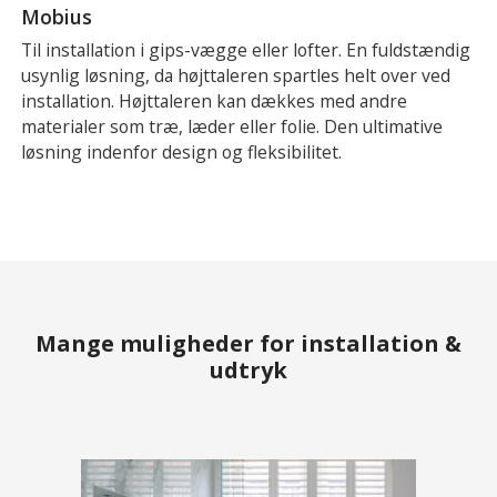
Mobius
Til installation i gips-vægge eller lofter. En fuldstændig
usynlig løsning, da højttaleren spartles helt over ved
installation. Højttaleren kan dækkes med andre
materialer som træ, læder eller folie. Den ultimative
løsning indenfor design og fleksibilitet.
Mange muligheder for installation &
udtryk