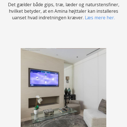
Det gælder både gips, træ, læder og naturstensfiner,
hvilket betyder, at en Amina højttaler kan installeres
uanset hvad indretningen kræver.
Læs mere her.